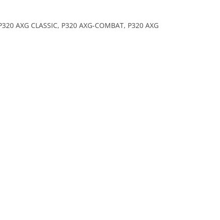
18, P320 AXG CLASSIC, P320 AXG-COMBAT, P320 AXG