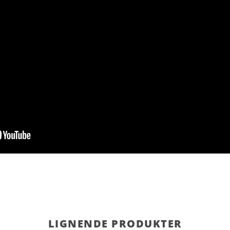
LIGNENDE PRODUKTER