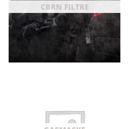
CBRN FILTRE