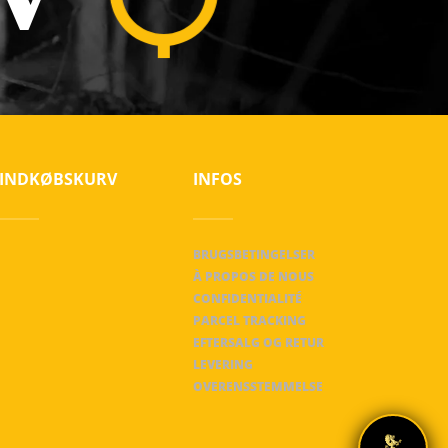
INDKØBSKURV
INFOS
BRUGSBETINGELSER
À PROPOS DE NOUS
CONFIDENTIALITÉ
PARCEL TRACKING
EFTERSALG OG RETUR
LEVERING
OVERENSSTEMMELSE