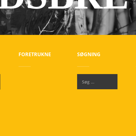
FORETRUKNE
SØGNING