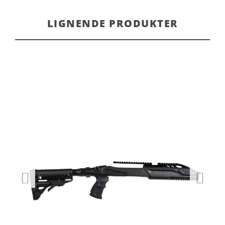
LIGNENDE PRODUKTER