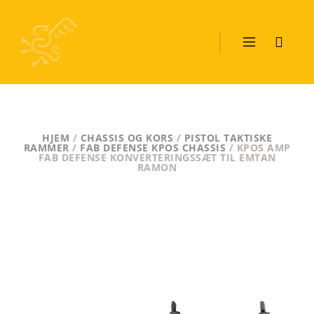
HJEM
/
CHASSIS OG KORS
/
PISTOL TAKTISKE
RAMMER
/
FAB DEFENSE KPOS CHASSIS
/ KPOS AMP
FAB DEFENSE KONVERTERINGSSÆT TIL EMTAN
RAMON