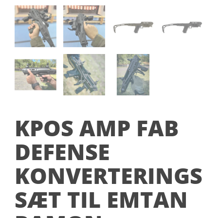
KPOS AMP FAB
DEFENSE
KONVERTERINGS
SÆT TIL EMTAN