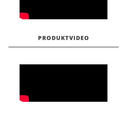
PRODUKTVIDEO