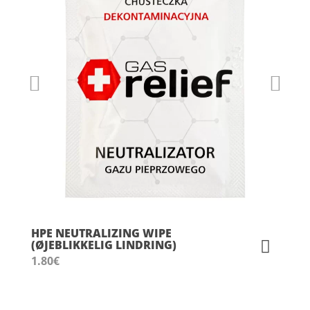
HPE NEUTRALIZING WIPE
(ØJEBLIKKELIG LINDRING)
1.80
€