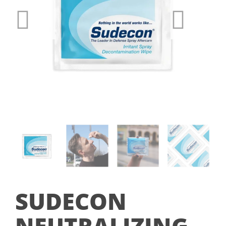
SUDECON
NEUTRALIZING