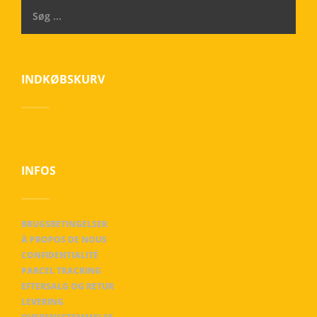
INDKØBSKURV
INFOS
BRUGSBETINGELSER
À PROPOS DE NOUS
CONFIDENTIALITÉ
PARCEL TRACKING
EFTERSALG OG RETUR
LEVERING