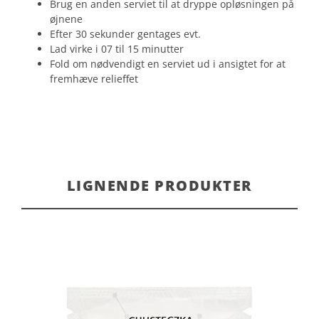
Brug en anden serviet til at dryppe opløsningen på
øjnene
Efter 30 sekunder gentages evt.
Lad virke i 07 til 15 minutter
Fold om nødvendigt en serviet ud i ansigtet for at
fremhæve relieffet
LIGNENDE PRODUKTER