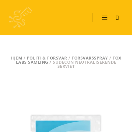
HJEM
/
POLITI & FORSVAR
/
FORSVARSSPRAY
/
FOX
LABS SAMLING
/ SUDECON NEUTRALISERENDE
SERVIET