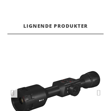
LIGNENDE PRODUKTER