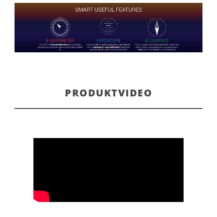
PRODUKTVIDEO