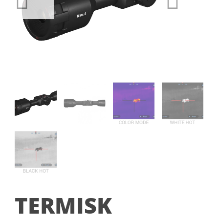
TERMISK