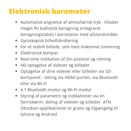
Elektronisk barometer
Automatisk angivelse af atmosfærisk tryk - tillader
meget fin ballistisk beregning (integreret
beregningstabel) i korrelation med afstandsmåler
Gyroskopisk billedhåndtering
For et stabilt billede, selv med maksimal zoomning
Elektronisk kompas
Real-time indikation af din position og retning
HD-optagelse af videoer og billeder
Optagelse af dine videoer eller billeder via SD-
kortsporet - deling via HDMI-porten, via Bluetooth
eller via Wi-Fi
4.1 Bluetooth-modul og Wi-Fi-modul
Styring af parametre og indikationer via en
fjernskærm, deling af videoer og billeder. ATN
Obsidian-applikationen er gratis og tilgængelig til
Iphone og Android