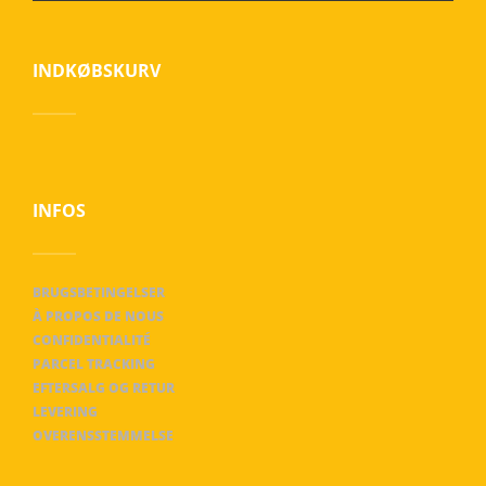
INDKØBSKURV
INFOS
BRUGSBETINGELSER
À PROPOS DE NOUS
CONFIDENTIALITÉ
PARCEL TRACKING
EFTERSALG OG RETUR
LEVERING
OVERENSSTEMMELSE