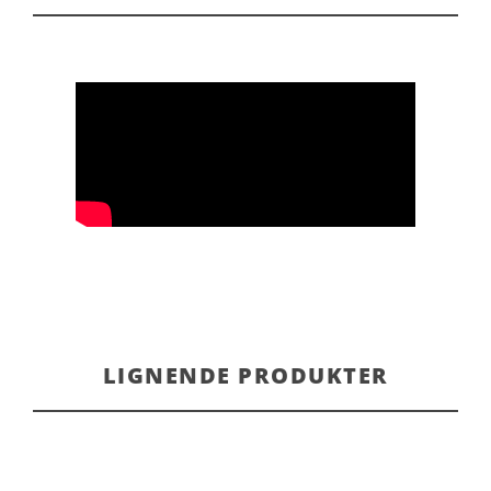
LIGNENDE PRODUKTER